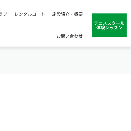
ラブ
レンタルコート
施設紹介・概要
テニススクール
体験レッスン
お問い合わせ