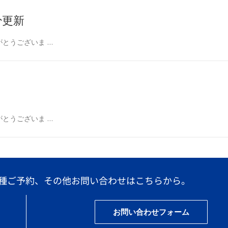
分更新
とうございま …
とうございま …
種ご予約、その他お問い合わせはこちらから。
お問い合わせフォーム