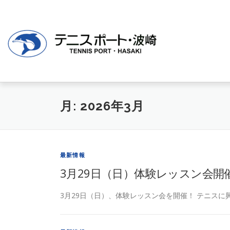
月:
2026年3月
最新情報
3月29日（日）体験レッスン会開
3月29日（日）、体験レッスン会を開催！ テニスに興