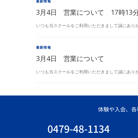
最新情報
3月4日 営業について 17時13
いつも当スクールをご利用いただきまして誠にありが
最新情報
3月4日 営業について
いつも当スクールをご利用いただきまして誠にありが
体験や入会、各
0479-48-1134