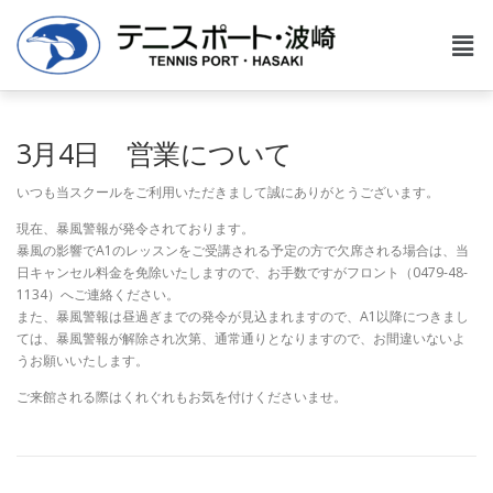
3月4日 営業について
いつも当スクールをご利用いただきまして誠にありがとうございます。
現在、暴風警報が発令されております。
暴風の影響でA1のレッスンをご受講される予定の方で欠席される場合は、当
日キャンセル料金を免除いたしますので、お手数ですがフロント（0479-48-
1134）へご連絡ください。
また、暴風警報は昼過ぎまでの発令が見込まれますので、A1以降につきまし
ては、暴風警報が解除され次第、通常通りとなりますので、お間違いないよ
うお願いいたします。
ご来館される際はくれぐれもお気を付けくださいませ。