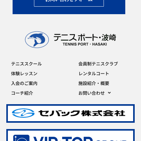
テニススクール
会員制テニスクラブ
体験レッスン
レンタルコート
入会のご案内
施設紹介・概要
コーチ紹介
お問い合わせ