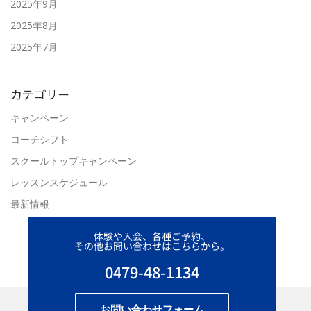
2025年9月
2025年8月
2025年7月
カテゴリー
キャンペーン
コーチシフト
スクールトップキャンペーン
レッスンスケジュール
最新情報
体験や入会、各種ご予約、
その他お問い合わせはこちらから。
0479-48-1134
お問い合わせフォーム