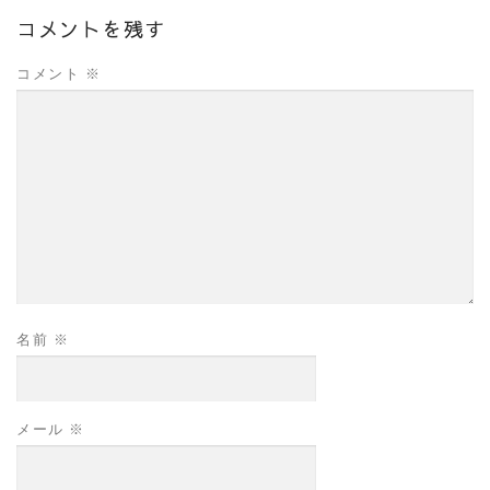
コメントを残す
コメント
※
名前
※
メール
※