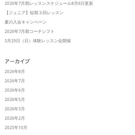
2026年7月期レッスンスケジュール8月6日更新
【ジュニア】短期３回レッスン
夏の入会キャンペーン
2026年7月期コーチシフト
3月29日（日）体験レッスン会開催
アーカイブ
2026年8月
2026年7月
2026年6月
2026年5月
2026年3月
2026年2月
2025年10月