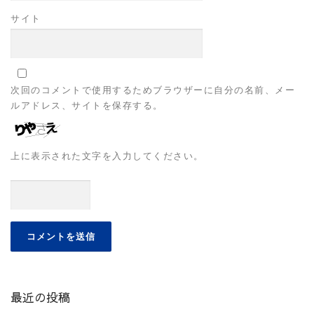
サイト
次回のコメントで使用するためブラウザーに自分の名前、メー
ルアドレス、サイトを保存する。
上に表示された文字を入力してください。
最近の投稿